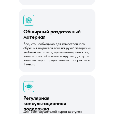
Обширный раздаточный
материал
Все, что необходимо для качественного
обучения выдается вам на руки: авторский
учебный материал, презентации, памятки,
записи занятий и многое другое. Доступ к
записям курса предоставляется сроком на
1 месяц
Регулярная
консультационная
поддержка
Для всех слушателей курса доступен