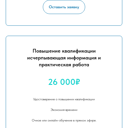
Оставить заявку
Повышение квалификации
исчерпывающая информация и
практическая работа
26 000₽
Удостоверение о повышении квалификации
Экономия времени
Очное или онлайн-обучение в прямом эфире.