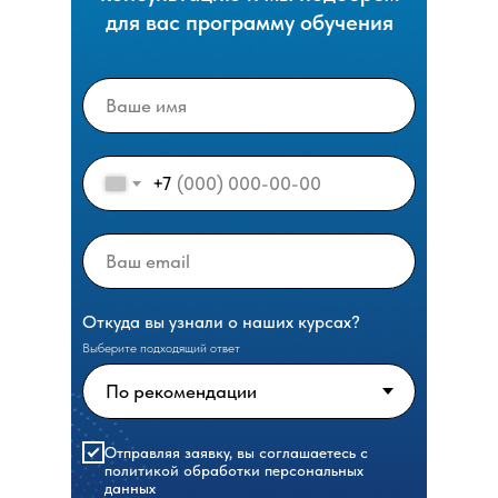
для вас программу обучения
+7
Откуда вы узнали о наших курсах?
Выберите подходящий ответ
Отправляя заявку, вы соглашаетесь с
политикой обработки персональных
данных