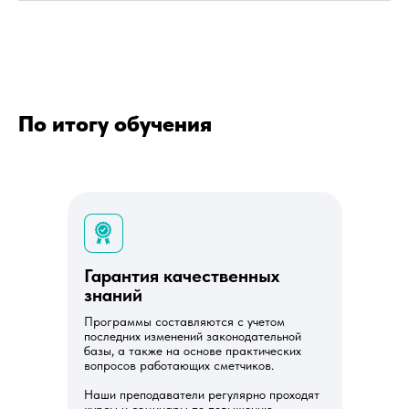
По итогу обучения
Гарантия качественных
знаний
Программы составляются с учетом
последних изменений законодательной
базы, а также на основе практических
вопросов работающих сметчиков.
Наши преподаватели регулярно проходят