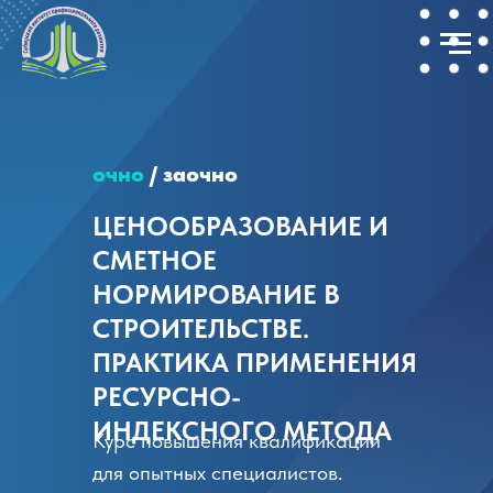
очно
/ заочно
ЦЕНООБРАЗОВАНИЕ И
СМЕТНОЕ
НОРМИРОВАНИЕ В
СТРОИТЕЛЬСТВЕ.
ПРАКТИКА ПРИМЕНЕНИЯ
РЕСУРСНО-
ИНДЕКСНОГО МЕТОДА
Курс повышения квалификации
для опытных специалистов.