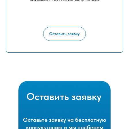
Оставить заявку
Оставить заявку
Оставьте заявку на бесплатную
консультацию и мы подберем