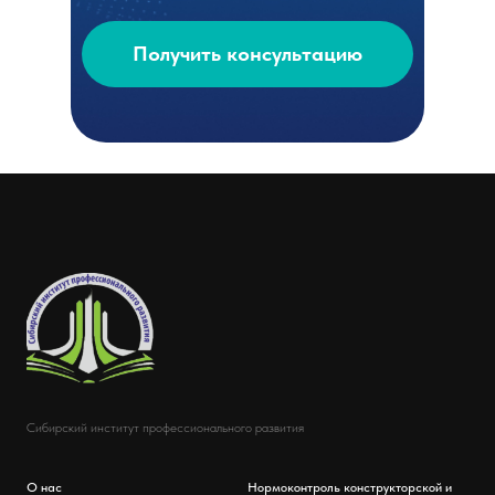
Получить консультацию
Сибирский институт профессионального развития
О нас
Нормоконтроль конструкторской и