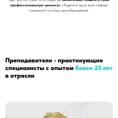
профессиональную ценность
и будете в курсе всех главных
изменений системы ценообразования.
Преподаватели - практикующие
специалисты с опытом
более 25 лет
в отрасли