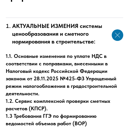
АКТУАЛЬНЫЕ ИЗМЕНИЯ системы
ценообразования и сметного
нормирования в строительстве:
1.1. Основные изменения по уплате НДС в
соответствии с поправками, внесенными в
Налоговый кодекс Российской Федерации
законом от 28.11.2025 №425-ФЗ Упрощенный
режим налогообложения в градостроительной
деятельности.
1.2. Сервис комплексной проверки сметных
расчетов (КПСР).
1.3 Требования ГГЭ по формированию
ведомостей объемов работ (ВОР)