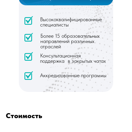
Высококвалифицированные
специалисты
Более 15 образовательных
направлений различных
отраслей
Консультационная
поддержка в закрытых чатах
Аккредитованные программы
Стоимость