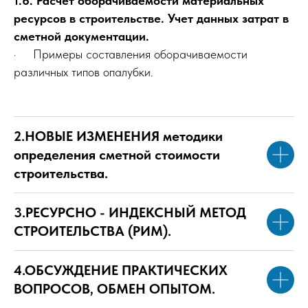
1.6. Расчет оборачиваемости материальных
ресурсов в строительстве. Учет данных затрат в
сметной документации.
· Примеры составления оборачиваемости
различных типов опалубки.
2.НОВЫЕ ИЗМЕНЕНИЯ методики
определения сметной стоимости
строительства.
3.РЕСУРСНО - ИНДЕКСНЫЙ МЕТОД
СТРОИТЕЛЬСТВА (РИМ).
4.ОБСУЖДЕНИЕ ПРАКТИЧЕСКИХ
ВОПРОСОВ, ОБМЕН ОПЫТОМ.