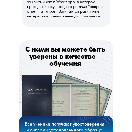
закрытый чат в WhatsApp, в котором
проходят консультации в режиме “вопрос-
ответ”, а также публикуются различные
интересные предложения для сметчиков
С нами вы можете быть
уверены в качестве
обучения
Все ученики получают удостоверения
и дипломы установленного образца