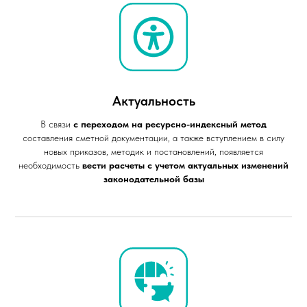
2027
05 - 07 апреля
2027
Актуальность
В связи
с переходом на ресурсно-индексный метод
составления сметной документации, а также вступлением в силу
новых приказов, методик и постановлений, появляется
необходимость
вести расчеты с учетом актуальных изменений
законодательной базы