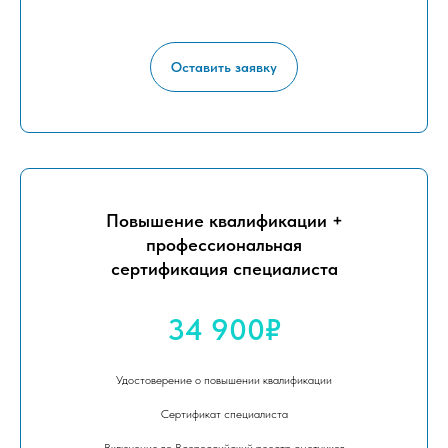
Оставить заявку
Повышение квалификации +
профессиональная
сертификация специалиста
34 900₽
Удостоверение о повышении квалификации
Сертификат специалиста
Включение во Всероссийский реестр сметчиков