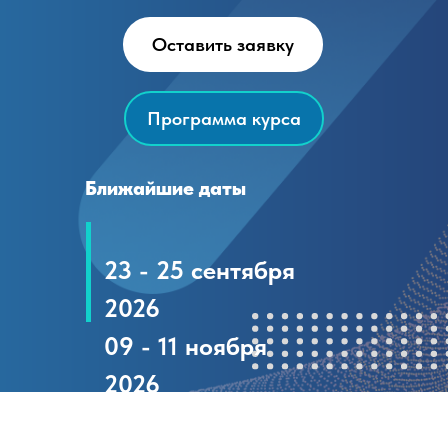
Оставить заявку
Программа курса
Ближайшие даты
23 - 25 сентября
2026
09 - 11 ноября
2026
09 - 11 февраля