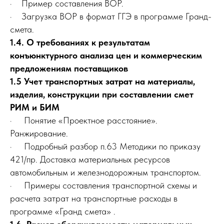
· Пример составления ВОР.
· Загрузка ВОР в формат ГГЭ в программе Гранд-
смета.
1.4. О требованиях к результатам
конъюнктурного анализа цен и коммерческим
предложениям поставщиков
1.5 Учет транспортных затрат на материалы,
изделия, конструкции при составлении смет
РИМ и БИМ
· Понятие «Проектное расстояние».
Ранжирование.
· Подробный разбор п.63 Методики по приказу
421/пр. Доставка материальных ресурсов
автомобильным и железнодорожным транспортом.
· Примеры составления транспортной схемы и
расчета затрат на транспортные расходы в
программе «Гранд смета» .