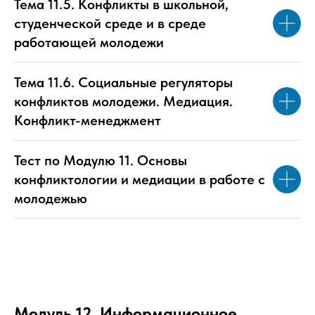
Тема 11.5. Конфликты в школьной,
студенческой среде и в среде
работающей молодежи
Тема 11.6. Социальные регуляторы
конфликтов молодежи. Медиация.
Конфликт-менеджмент
Тест по Модулю 11. Основы
конфликтологии и медиации в работе с
молодежью
Модуль 12. Информационное