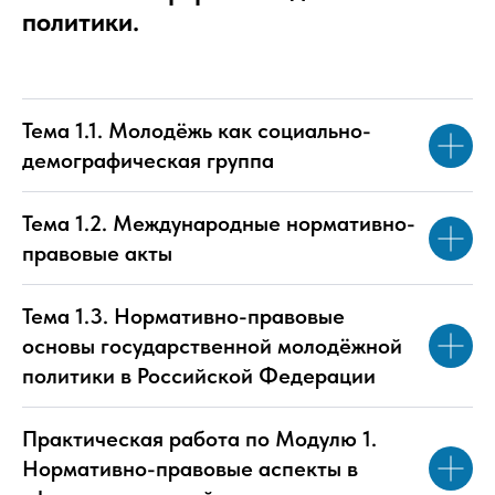
политики.
Тема 1.1. Молодёжь как социально-
демографическая группа
Тема 1.2. Международные нормативно-
правовые акты
Тема 1.3. Нормативно-правовые
основы государственной молодёжной
политики в Российской Федерации
Практическая работа по Модулю 1.
Нормативно-правовые аспекты в