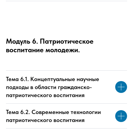
Модуль 6. Патриотическое
воспитание молодежи.
Тема 6.1. Концептуальные научные
подходы в области гражданско-
патриотического воспитания
Тема 6.2. Современные технологии
патриотического воспитания