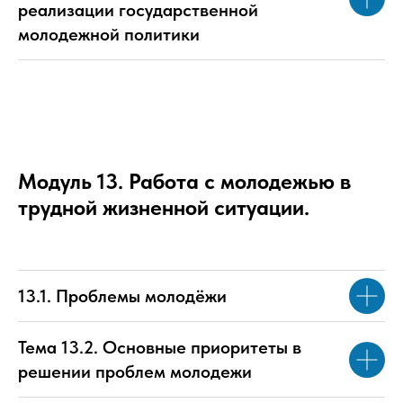
реализации государственной
молодежной политики
Модуль 13. Работа с молодежью в
трудной жизненной ситуации.
13.1. Проблемы молодёжи
Тема 13.2. Основные приоритеты в
решении проблем молодежи