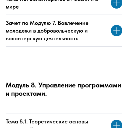
мире
Зачет по Модулю 7. Вовлечение
молодежи в добровольческую и
волонтерскую деятельность
Модуль 8. Управление программами
и проектами.
Тема 8.1. Теоретические основы