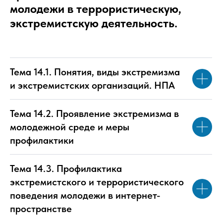
молодежи в террористическую,
экстремистскую деятельность.
Тема 14.1. Понятия, виды экстремизма
и экстремистских организаций. НПА
Тема 14.2. Проявление экстремизма в
молодежной среде и меры
профилактики
Тема 14.3. Профилактика
экстремистского и террористического
поведения молодежи в интернет-
пространстве