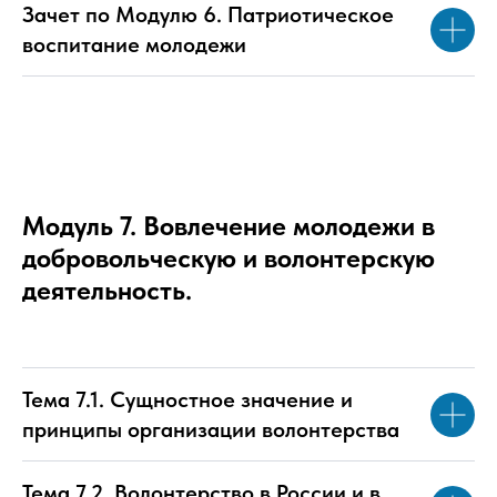
Зачет по Модулю 6. Патриотическое
воспитание молодежи
Модуль 7. Вовлечение молодежи в
добровольческую и волонтерскую
деятельность.
Тема 7.1. Сущностное значение и
принципы организации волонтерства
Тема 7.2. Волонтерство в России и в