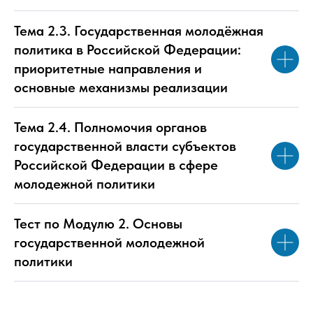
Тема 2.3. Государственная молодёжная
политика в Российской Федерации:
приоритетные направления и
основные механизмы реализации
Тема 2.4. Полномочия органов
государственной власти субъектов
Российской Федерации в сфере
молодежной политики
Тест по Модулю 2. Основы
государственной молодежной
политики