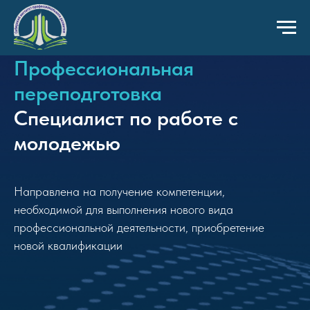
Профессиональная
переподготовка
Специалист по работе с
молодежью
Направлена на получение компетенции,
необходимой для выполнения нового вида
профессиональной деятельности, приобретение
новой квалификации