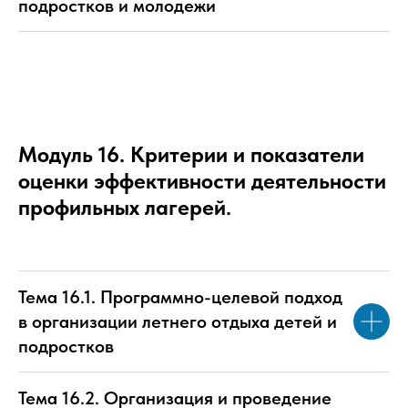
подростков и молодежи
Модуль 16. Критерии и показатели
оценки эффективности деятельности
профильных лагерей.
Тема 16.1. Программно-целевой подход
в организации летнего отдыха детей и
подростков
Тема 16.2. Организация и проведение