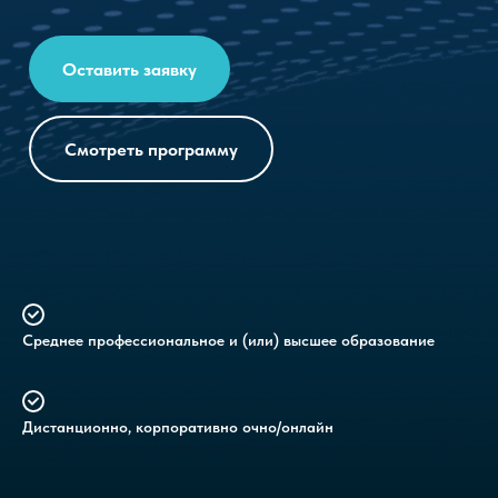
Оставить заявку
Смотреть программу
Среднее профессиональное и (или) высшее образование
Дистанционно, корпоративно очно/онлайн