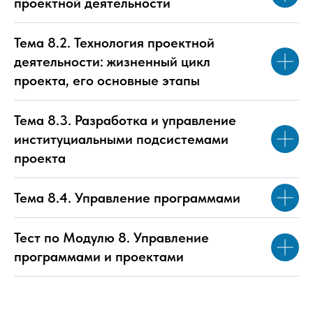
проектной деятельности
Тема 8.2. Технология проектной
деятельности: жизненный цикл
проекта, его основные этапы
Тема 8.3. Разработка и управление
институциальными подсистемами
проекта
Тема 8.4. Управление программами
Тест по Модулю 8. Управление
программами и проектами