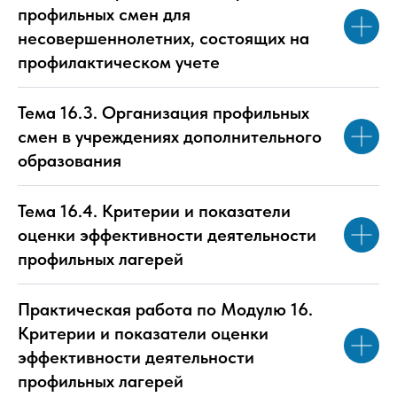
профильных смен для
несовершеннолетних, состоящих на
профилактическом учете
Тема 16.3. Организация профильных
смен в учреждениях дополнительного
образования
Тема 16.4. Критерии и показатели
оценки эффективности деятельности
профильных лагерей
Практическая работа по Модулю 16.
Критерии и показатели оценки
эффективности деятельности
профильных лагерей