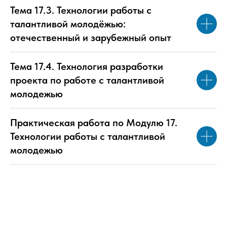
Тема 17.3. Технологии работы с
талантливой молодёжью:
отечественный и зарубежный опыт
Тема 17.4. Технология разработки
проекта по работе с талантливой
молодежью
Практическая работа по Модулю 17.
Технологии работы с талантливой
молодежью