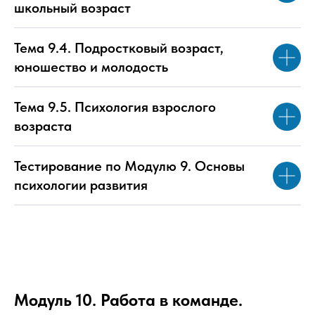
школьный возраст
Тема 9.4. Подростковый возраст,
юношество и молодость
Тема 9.5. Психология взрослого
возраста
Тестирование по Модулю 9. Основы
психологии развития
Модуль 10. Работа в команде.