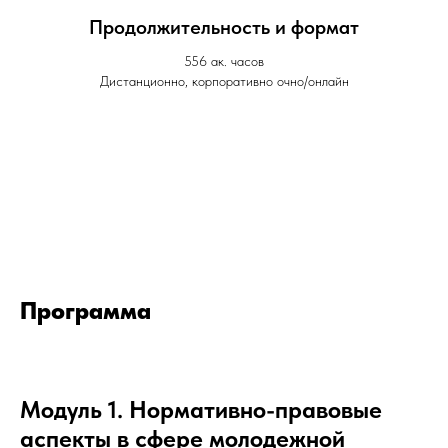
Продолжительность и формат
556 ак. часов
Дистанционно, корпоративно очно/онлайн
Программа
Модуль 1. Нормативно-правовые
аспекты в сфере молодежной