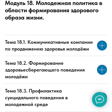
Модуль 18. Молодежная политика в
области формирования здорового
образа жизни.
Тема 18.1. Коммуникативные компании
по продвижению здоровья молодёжи
Тема 18.2. Формирование
здоровьесберегающего поведения
молодёжи
Тема 18.3. Профилактика
суицидального поведения в
молодежной среде