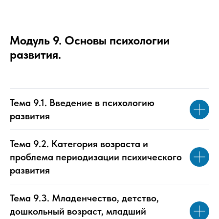
Модуль 9. Основы психологии
развития.
Тема 9.1. Введение в психологию
развития
Тема 9.2. Категория возраста и
проблема периодизации психического
развития
Тема 9.3. Младенчество, детство,
дошкольный возраст, младший