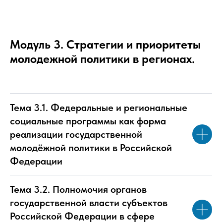
Модуль 3. Стратегии и приоритеты
молодежной политики в регионах.
Тема 3.1. Федеральные и региональные
социальные программы как форма
реализации государственной
молодёжной политики в Российской
Федерации
Тема 3.2. Полномочия органов
государственной власти субъектов
Российской Федерации в сфере