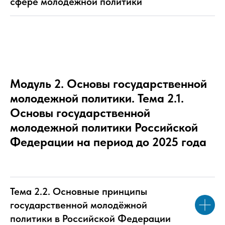
сфере молодежной политики
Модуль 2. Основы государственной
молодежной политики. Тема 2.1.
Основы государственной
молодежной политики Российской
Федерации на период до 2025 года
Тема 2.2. Основные принципы
государственной молодёжной
политики в Российской Федерации