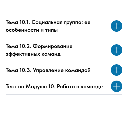
Тема 10.1. Социальная группа: ее
особенности и типы
Тема 10.2. Формирование
эффективных команд
Тема 10.3. Управление командой
Тест по Модулю 10. Работа в команде