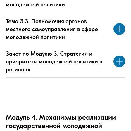
молодежной политики
Тема 3.3. Полномочия органов
местного самоуправления в сфере
молодежной политики
Зачет по Модулю 3. Стратегии и
приоритеты молодежной политики в
регионах
Модуль 4. Механизмы реализации
государственной молодежной