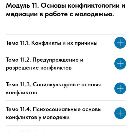
Модуль 11. Основы конфликтологии и
медиации в работе с молодежью.
Тема 11.1. Конфликты и их причины
Тема 11.2. Предупреждение и
разрешение конфликтов
Тема 11.3. Социокультурные основы
конфликтов
Тема 11.4. Психосоциальные основы
конфликтов у молодежи