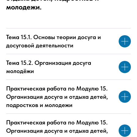
молодежи.
Тема 15.1. Основы теории досуга и
досуговой деятельности
Тема 15.2. Организация досуга
молодёжи
Практическая работа по Модулю 15.
Организация досуга и отдыха детей,
подростков и молодежи
Практическая работа по Модулю 15.
Организация досуга и отдыха детей,