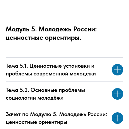
Модуль 5. Молодежь России:
ценностные ориентиры.
Тема 5.1. Ценностные установки и
проблемы современной молодежи
Тема 5.2. Основные проблемы
социологии молодёжи
Зачет по Модулю 5. Молодежь России:
ценностные ориентиры