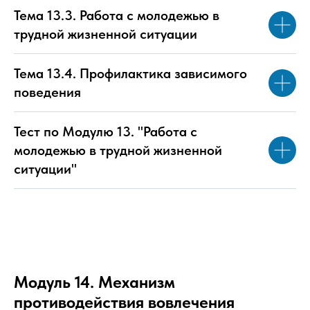
Тема 13.3. Работа с молодежью в
трудной жизненной ситуации
Тема 13.4. Профилактика зависимого
поведения
Тест по Модулю 13. "Работа с
молодежью в трудной жизненной
ситуации"
Модуль 14. Механизм
противодействия вовлечения