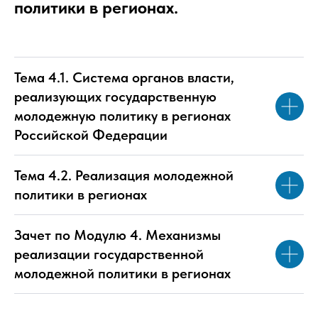
политики в регионах.
Тема 4.1. Система органов власти,
реализующих государственную
молодежную политику в регионах
Российской Федерации
Тема 4.2. Реализация молодежной
политики в регионах
Зачет по Модулю 4. Механизмы
реализации государственной
молодежной политики в регионах