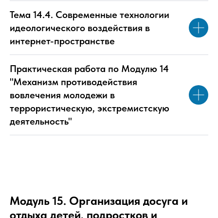
Тема 14.4. Современные технологии
идеологического воздействия в
интернет-пространстве
Практическая работа по Модулю 14
"Механизм противодействия
вовлечения молодежи в
террористическую, экстремистскую
деятельность"
Модуль 15. Организация досуга и
отдыха детей, подростков и