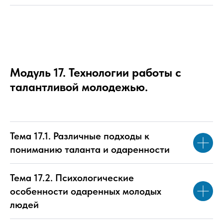
Модуль 17. Технологии работы с
талантливой молодежью.
Тема 17.1. Различные подходы к
пониманию таланта и одаренности
Тема 17.2. Психологические
особенности одаренных молодых
людей