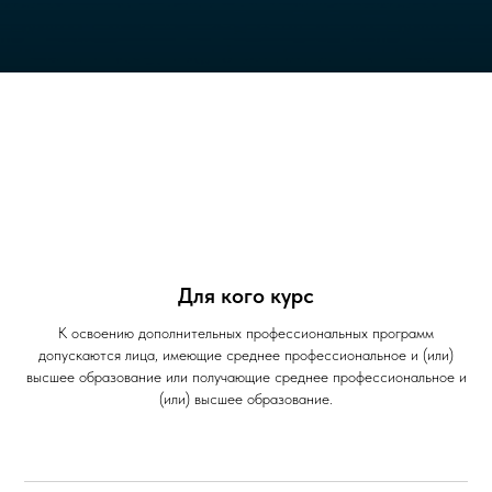
Для кого курс
К освоению дополнительных профессиональных программ
допускаются лица, имеющие среднее профессиональное и (или)
высшее образование или получающие среднее профессиональное и
(или) высшее образование.