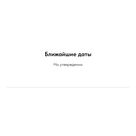
Ближайшие даты
На утверждении