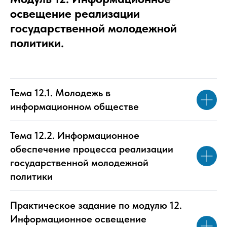
освещение реализации
государственной молодежной
политики.
Тема 12.1. Молодежь в
информационном обществе
Тема 12.2. Информационное
обеспечение процесса реализации
государственной молодежной
политики
Практическое задание по модулю 12.
Информационное освещение