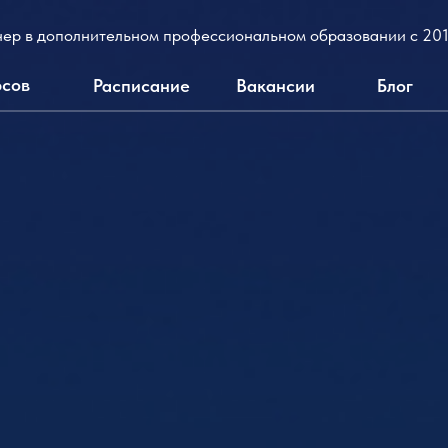
ер в дополнительном профессиональном образовании с 201
рсов
Расписание
Вакансии
Блог