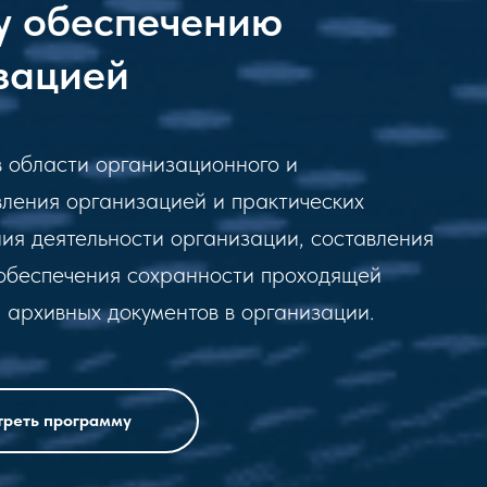
у обеспечению
зацией
 области организационного и
ления организацией и практических
ия деятельности организации, составления
 обеспечения сохранности проходящей
 архивных документов в организации.
реть программу