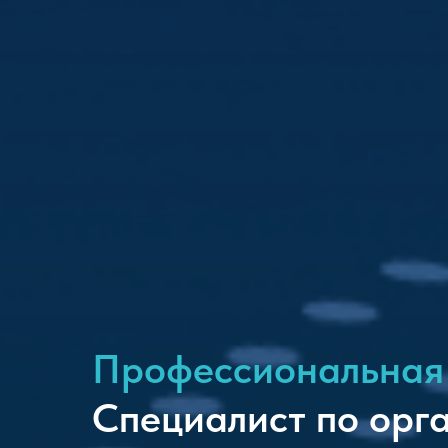
Профессиональная
Специалист по орг