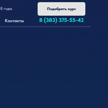
8 года.
Подобрать курс
8 (383) 375-55-42
Контакты