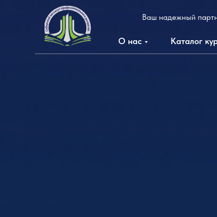
Ваш надежный партн
О нас
Каталог ку